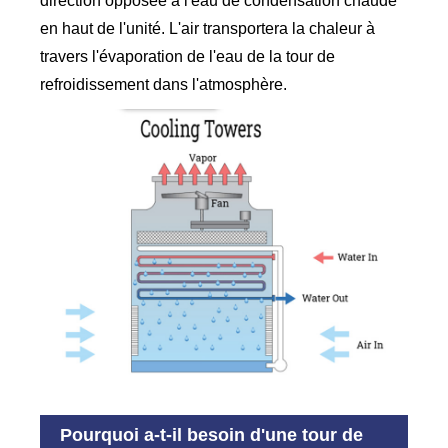
direction opposée à l'eau de condensation chaude
en haut de l'unité. L'air transportera la chaleur à
travers l'évaporation de l'eau de la tour de
refroidissement dans l'atmosphère.
Pourquoi a-t-il besoin d'une tour de