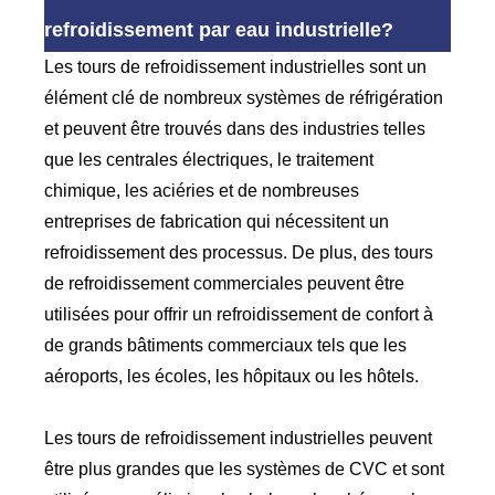
refroidissement par eau industrielle?
Les tours de refroidissement industrielles sont un
élément clé de nombreux systèmes de réfrigération
et peuvent être trouvés dans des industries telles
que les centrales électriques, le traitement
chimique, les aciéries et de nombreuses
entreprises de fabrication qui nécessitent un
refroidissement des processus. De plus, des tours
de refroidissement commerciales peuvent être
utilisées pour offrir un refroidissement de confort à
de grands bâtiments commerciaux tels que les
aéroports, les écoles, les hôpitaux ou les hôtels.
Les tours de refroidissement industrielles peuvent
être plus grandes que les systèmes de CVC et sont