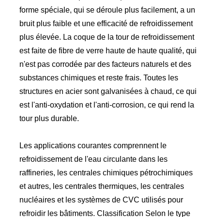
forme spéciale, qui se déroule plus facilement, a un
bruit plus faible et une efficacité de refroidissement
plus élevée. La coque de la tour de refroidissement
est faite de fibre de verre haute de haute qualité, qui
n'est pas corrodée par des facteurs naturels et des
substances chimiques et reste frais. Toutes les
structures en acier sont galvanisées à chaud, ce qui
est l'anti-oxydation et l'anti-corrosion, ce qui rend la
tour plus durable.
Les applications courantes comprennent le
refroidissement de l'eau circulante dans les
raffineries, les centrales chimiques pétrochimiques
et autres, les centrales thermiques, les centrales
nucléaires et les systèmes de CVC utilisés pour
refroidir les bâtiments. Classification Selon le type