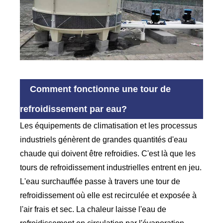
Comment fonctionne une tour de
refroidissement par eau?
Les équipements de climatisation et les processus
industriels génèrent de grandes quantités d'eau
chaude qui doivent être refroidies. C'est là que les
tours de refroidissement industrielles entrent en jeu.
L'eau surchauffée passe à travers une tour de
refroidissement où elle est recirculée et exposée à
l'air frais et sec. La chaleur laisse l'eau de