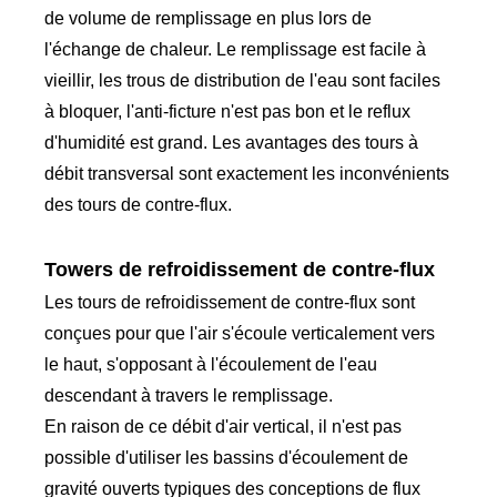
de volume de remplissage en plus lors de
l'échange de chaleur. Le remplissage est facile à
vieillir, les trous de distribution de l'eau sont faciles
à bloquer, l'anti-ficture n'est pas bon et le reflux
d'humidité est grand. Les avantages des tours à
débit transversal sont exactement les inconvénients
des tours de contre-flux.
Towers de refroidissement de contre-flux
Les tours de refroidissement de contre-flux sont
conçues pour que l'air s'écoule verticalement vers
le haut, s'opposant à l'écoulement de l'eau
descendant à travers le remplissage.
En raison de ce débit d'air vertical, il n'est pas
possible d'utiliser les bassins d'écoulement de
gravité ouverts typiques des conceptions de flux