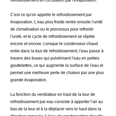
refroidissement en circulation par l'évaporation.
C'est ce qu'on appelle le refroidissement par
évaporation. L'eau plus froide rentre ensuite l'unité
de climatisation ou le processus pour refroidir
l'unité, et le cycle de refroidissement se répète
encore et encore. Lorsque le condenseur chaud
entre dans la tour de refroidissement, l'eau passe à
travers des buses qui pulvérisent l'eau en petites
gouttelettes, ce qui augmente la surface de l'eau et
permet une meilleure perte de chaleur par une plus
grande évaporation.
La fonction du ventilateur en haut de la tour de
refroidissement par eau consiste à apporter l'air au
bas de la tour et à la déplacer vers le haut dans la