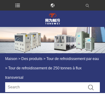
Maison
>
Des produits
>
Tour de refroidissement par eau
> Tour de refroidissement de 250 tonnes à flux
transversal