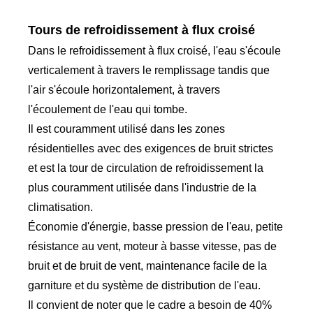
Tours de refroidissement à flux croisé
Dans le refroidissement à flux croisé, l'eau s'écoule
verticalement à travers le remplissage tandis que
l'air s'écoule horizontalement, à travers
l'écoulement de l'eau qui tombe.
Il est couramment utilisé dans les zones
résidentielles avec des exigences de bruit strictes
et est la tour de circulation de refroidissement la
plus couramment utilisée dans l'industrie de la
climatisation.
Économie d'énergie, basse pression de l'eau, petite
résistance au vent, moteur à basse vitesse, pas de
bruit et de bruit de vent, maintenance facile de la
garniture et du système de distribution de l'eau.
Il convient de noter que le cadre a besoin de 40%