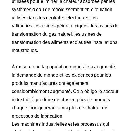
utilisées pour éliminer la chaleur absorbée par les
systèmes d'eau de refroidissement en circulation
utilisés dans les centrales électriques, les
raffineries, les usines pétrochimiques, les usines de
transformation du gaz naturel, les usines de
transformation des aliments et d'autres installations
industrielles.
À mesure que la population mondiale a augmenté,
la demande du monde et les exigences pour les
produits manufacturés ont également
considérablement augmenté. Cela oblige le secteur
industriel à produire de plus en plus de produits
chaque jour, générant ainsi plus de chaleur de
processus de fabrication.
Les machines industrielles et les processus qui