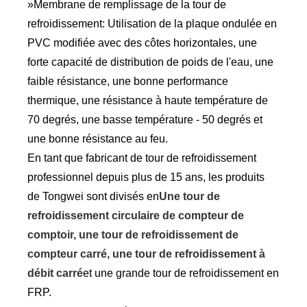
»Membrane de remplissage de la tour de
refroidissement: Utilisation de la plaque ondulée en
PVC modifiée avec des côtes horizontales, une
forte capacité de distribution de poids de l'eau, une
faible résistance, une bonne performance
thermique, une résistance à haute température de
70 degrés, une basse température - 50 degrés et
une bonne résistance au feu.
En tant que fabricant de tour de refroidissement
professionnel depuis plus de 15 ans, les produits
de Tongwei sont divisés en
Une tour de
refroidissement circulaire de compteur de
comptoir, une tour de refroidissement de
compteur carré, une tour de refroidissement à
débit carré
et une grande tour de refroidissement en
FRP.