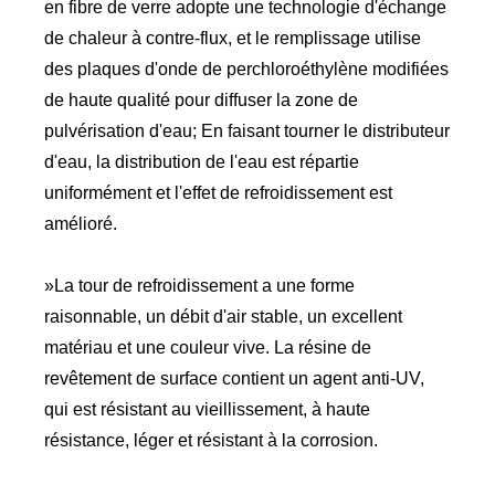
en fibre de verre adopte une technologie d'échange
de chaleur à contre-flux, et le remplissage utilise
des plaques d'onde de perchloroéthylène modifiées
de haute qualité pour diffuser la zone de
pulvérisation d'eau; En faisant tourner le distributeur
d'eau, la distribution de l'eau est répartie
uniformément et l'effet de refroidissement est
amélioré.
»La tour de refroidissement a une forme
raisonnable, un débit d'air stable, un excellent
matériau et une couleur vive. La résine de
revêtement de surface contient un agent anti-UV,
qui est résistant au vieillissement, à haute
résistance, léger et résistant à la corrosion.