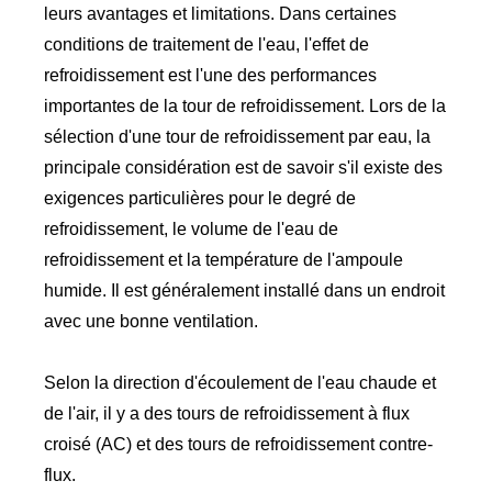
leurs avantages et limitations. Dans certaines
conditions de traitement de l'eau, l'effet de
refroidissement est l'une des performances
importantes de la tour de refroidissement. Lors de la
sélection d'une tour de refroidissement par eau, la
principale considération est de savoir s'il existe des
exigences particulières pour le degré de
refroidissement, le volume de l'eau de
refroidissement et la température de l'ampoule
humide. Il est généralement installé dans un endroit
avec une bonne ventilation.
Selon la direction d'écoulement de l'eau chaude et
de l'air, il y a des tours de refroidissement à flux
croisé (AC) et des tours de refroidissement contre-
flux.