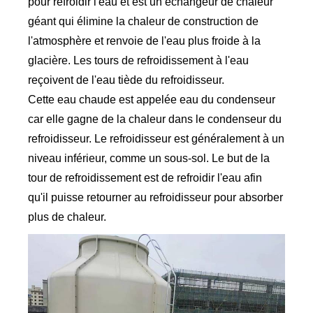
pour refroidir l'eau et est un échangeur de chaleur
géant qui élimine la chaleur de construction de
l'atmosphère et renvoie de l'eau plus froide à la
glacière. Les tours de refroidissement à l'eau
reçoivent de l'eau tiède du refroidisseur.
Cette eau chaude est appelée eau du condenseur
car elle gagne de la chaleur dans le condenseur du
refroidisseur. Le refroidisseur est généralement à un
niveau inférieur, comme un sous-sol. Le but de la
tour de refroidissement est de refroidir l'eau afin
qu'il puisse retourner au refroidisseur pour absorber
plus de chaleur.