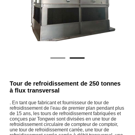
Tour de refroidissement de 250 tonnes
à flux transversal
. En tant que fabricant et fournisseur de tour de
refroidissement de l'eau de premier plan pendant plus
de 15 ans, les tours de refroidissement fabriquées et
conçues par Tongwei sont divisées en une tour de
refroidissement circulaire de compteur de comptoir,
une tour de refroidissement carrée, une tour de