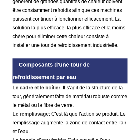
génèrent de grandes quantités de chaleur doivent
être constamment refroidis afin que ces machines
puissent continuer à fonctionner efficacement. La
solution la plus efficace, la plus efficace et la moins
chère pour éliminer cette chaleur consiste à
installer une tour de refroidissement industrielle.
Composants d'une tour de
refroidissement par eau
Le cadre et le boîtier
: Il s'agit de la structure de la
tour, généralement faite de matériau robuste comme
le métal ou la fibre de verre.
Le remplissage
: C'est là que l'action se produit. Le
remplissage augmente la zone de contact entre l'air
et l'eau.