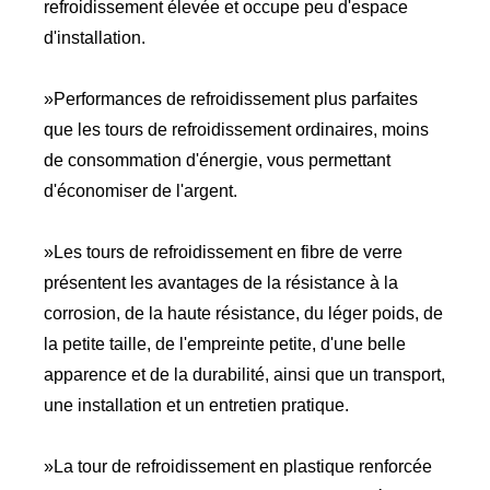
refroidissement élevée et occupe peu d'espace
d'installation.
»Performances de refroidissement plus parfaites
que les tours de refroidissement ordinaires, moins
de consommation d'énergie, vous permettant
d'économiser de l'argent.
»Les tours de refroidissement en fibre de verre
présentent les avantages de la résistance à la
corrosion, de la haute résistance, du léger poids, de
la petite taille, de l'empreinte petite, d'une belle
apparence et de la durabilité, ainsi que un transport,
une installation et un entretien pratique.
»La tour de refroidissement en plastique renforcée