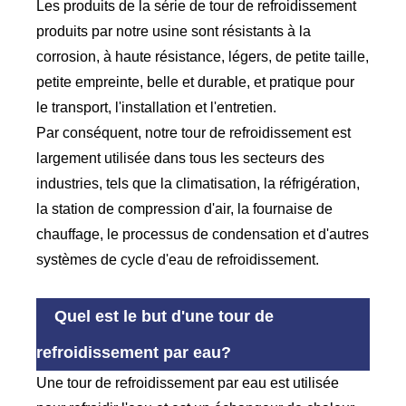
Les produits de la série de tour de refroidissement
produits par notre usine sont résistants à la
corrosion, à haute résistance, légers, de petite taille,
petite empreinte, belle et durable, et pratique pour
le transport, l'installation et l'entretien.
Par conséquent, notre tour de refroidissement est
largement utilisée dans tous les secteurs des
industries, tels que la climatisation, la réfrigération,
la station de compression d'air, la fournaise de
chauffage, le processus de condensation et d'autres
systèmes de cycle d'eau de refroidissement.
Quel est le but d'une tour de
refroidissement par eau?
Une tour de refroidissement par eau est utilisée