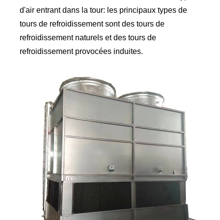
d'air entrant dans la tour: les principaux types de
tours de refroidissement sont des tours de
refroidissement naturels et des tours de
refroidissement provocées induites.