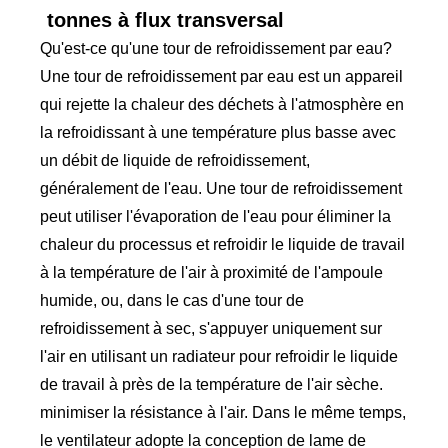
tonnes à flux transversal
Qu'est-ce qu'une tour de refroidissement par eau?
Une tour de refroidissement par eau est un appareil
qui rejette la chaleur des déchets à l'atmosphère en
la refroidissant à une température plus basse avec
un débit de liquide de refroidissement,
généralement de l'eau. Une tour de refroidissement
peut utiliser l'évaporation de l'eau pour éliminer la
chaleur du processus et refroidir le liquide de travail
à la température de l'air à proximité de l'ampoule
humide, ou, dans le cas d'une tour de
refroidissement à sec, s'appuyer uniquement sur
l'air en utilisant un radiateur pour refroidir le liquide
de travail à près de la température de l'air sèche.
minimiser la résistance à l'air. Dans le même temps,
le ventilateur adopte la conception de lame de