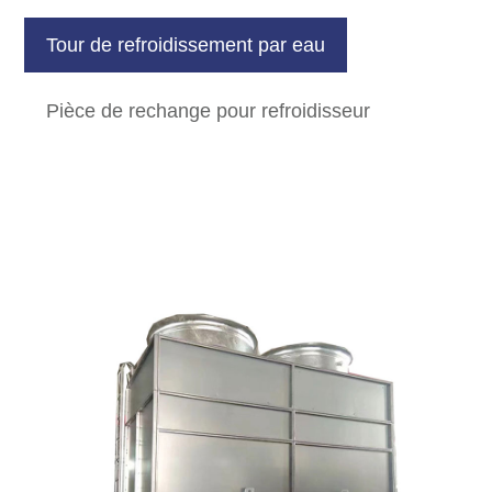
Tour de refroidissement par eau
Pièce de rechange pour refroidisseur