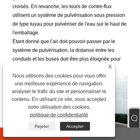
croisés. En revanche, les tours de contre-flux
utilisent un système de pulvérisation sous pression
de type tuyau pour pulvériser de l'eau sur le haut de
l'emballage.
Étant donné que l'air doit pouvoir passer par le
système de pulvérisation, la distance entre les
conduits et les buses doit être plus éloignée pour
X
éviter de restreindre le flux d'air.
Nous utilisons des cookies pour vous offrir
une meilleure expérience de navigation,
analyser le trafic du site et personnaliser le
contenu. En utilisant ce site, vous acceptez
notre utilisation des cookies.
politique de confidentialité
Rejeter
Accepter
whatsapp
E-mail