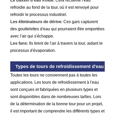
Le bassin d'eau froide
: Cela recueille l'eau
refroidie au fond de la tour, où il est renvoyé pour
refroidir le processus industriel.
Les éliminateurs de dérive
: Ces gars capturent
des gouttelettes d'eau qui pourraient être emportées
avec l'air qui s'échappe.
Les fans
: Ils tirent de l'air à travers la tour, aidant le
processus d'évaporation.
Types de tours de refroidissement d'eau
Toutes les tours ne conviennent pas à toutes les
applications. Les tours de refroidissement à l'eau
sont conçues et fabriquées en plusieurs types et
sont disponibles dans de nombreuses tailles. Lors
de la détermination de la bonne tour pour un projet,
il est important de comprendre les différents types et