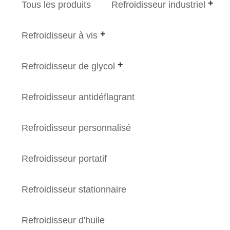
Tous les produits
Refroidisseur industriel
Refroidisseur à vis
Refroidisseur de glycol
Refroidisseur antidéflagrant
Refroidisseur personnalisé
Refroidisseur portatif
Refroidisseur stationnaire
Refroidisseur d'huile