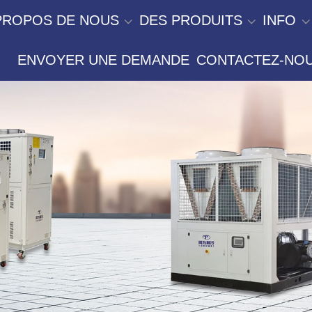
PROPOS DE NOUS
DES PRODUITS
INFO
ENVOYER UNE DEMANDE
CONTACTEZ-NO