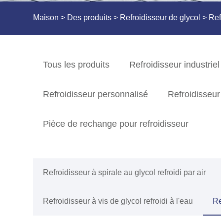
Maison
>
Des produits
>
Refroidisseur de glycol
> Ref
Tous les produits
Refroidisseur industriel
Refroidisseur personnalisé
Refroidisseur 
Pièce de rechange pour refroidisseur
Refroidisseur à spirale au glycol refroidi par air
Refroidisseur à vis de glycol refroidi à l'eau
Re