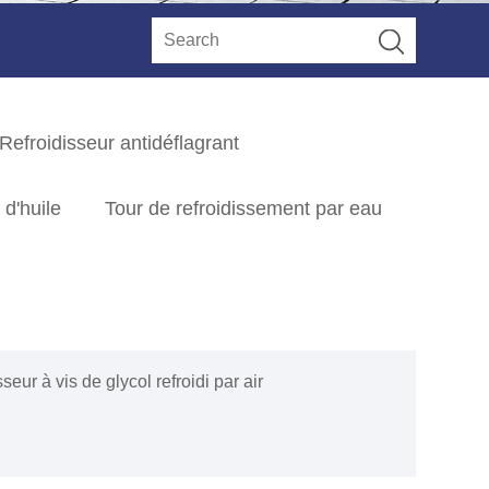
Refroidisseur antidéflagrant
 d'huile
Tour de refroidissement par eau
seur à vis de glycol refroidi par air