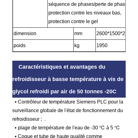
séquence de phases/perte de phase,
protection contre les niveaux bas,
protection contre le gel
dimension
mm
2600*1500*2100
poids
kg
1950
Caractéristiques et avantages du
refroidisseur à basse température à vis de
glycol refroidi par air de 50 tonnes -20C
▪ Contrôleur de température Siemens PLC pour la
surveillance globale de l'état de fonctionnement du
refroidisseur ; .
▪ plage de température de l'eau de -30 ℃ à 5 ℃
▪ Coque et tube de haute qualité comme