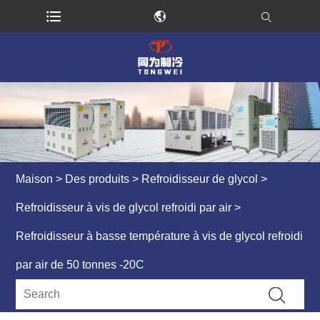
Maison
>
Des produits
>
Refroidisseur de glycol
>
Refroidisseur à vis de glycol refroidi par air
>
Refroidisseur à basse température à vis de glycol refroidi
par air de 50 tonnes -20C