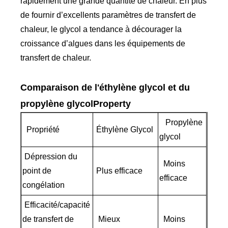
rapidement une grande quantité de chaleur. En plus
de fournir d’excellents paramètres de transfert de
chaleur, le glycol a tendance à décourager la
croissance d’algues dans les équipements de
transfert de chaleur.
Comparaison de l'éthylène glycol et du
propylène glycolProperty
Propylène
Propriété
Éthylène Glycol
glycol
Dépression du
Moins
point de
Plus efficace
efficace
congélation
Efficacité/capacité
de transfert de
Mieux
Moins