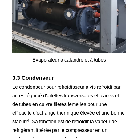
Évaporateur à calandre et à tubes
3.3 Condenseur
Le condenseur pour refroidisseur à vis refroidi par
air est équipé d'ailettes transversales efficaces et
de tubes en cuivre filetés femelles pour une
efficacité d'échange thermique élevée et une bonne
stabilité. Sa fonction est de refroidir la vapeur de
réfrigérant libérée par le compresseur en un