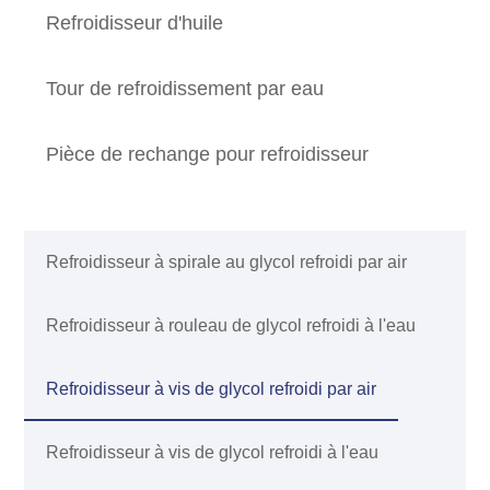
Refroidisseur d'huile
Tour de refroidissement par eau
Pièce de rechange pour refroidisseur
Refroidisseur à spirale au glycol refroidi par air
Refroidisseur à rouleau de glycol refroidi à l'eau
Refroidisseur à vis de glycol refroidi par air
Refroidisseur à vis de glycol refroidi à l'eau