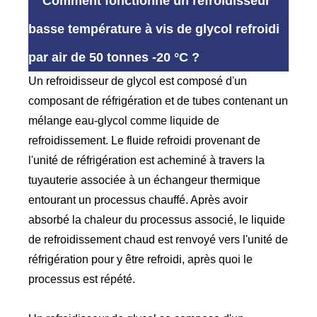
Comment fonctionne un refroidisseur
basse température à vis de glycol refroidi
par air de 50 tonnes -20 °C ?
Un refroidisseur de glycol est composé d'un
composant de réfrigération et de tubes contenant un
mélange eau-glycol comme liquide de
refroidissement. Le fluide refroidi provenant de
l'unité de réfrigération est acheminé à travers la
tuyauterie associée à un échangeur thermique
entourant un processus chauffé. Après avoir
absorbé la chaleur du processus associé, le liquide
de refroidissement chaud est renvoyé vers l'unité de
réfrigération pour y être refroidi, après quoi le
processus est répété.