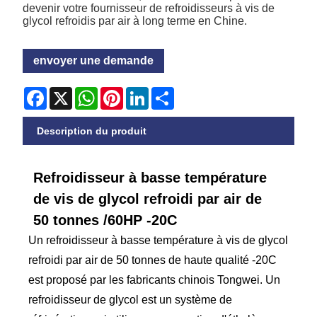
devenir votre fournisseur de refroidisseurs à vis de
glycol refroidis par air à long terme en Chine.
envoyer une demande
Facebook
X
WhatsApp
Pinterest
LinkedIn
Share
Description du produit
Refroidisseur à basse température
de vis de glycol refroidi par air de
50 tonnes /60HP -20C
Un refroidisseur à basse température à vis de glycol
refroidi par air de 50 tonnes de haute qualité -20C
est proposé par les fabricants chinois Tongwei. Un
refroidisseur de glycol est un système de