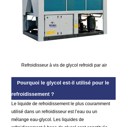
Refroidisseur à vis de glycol refroidi par air
Pourquoi le glycol est-il utilisé pour le
refroidissement ?
Le liquide de refroidissement le plus couramment
utilisé dans un refroidisseur est l’eau ou un
mélange eau-glycol. Les liquides de