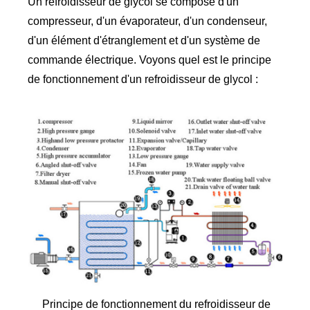
Un refroidisseur de glycol se compose d'un
compresseur, d'un évaporateur, d'un condenseur,
d'un élément d'étranglement et d'un système de
commande électrique. Voyons quel est le principe
de fonctionnement d'un refroidisseur de glycol :
Principe de fonctionnement du refroidisseur de