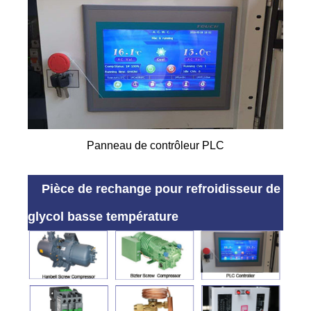
Panneau de contrôleur PLC
Pièce de rechange pour refroidisseur de
glycol basse température