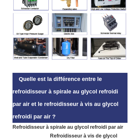
Quelle est la différence entre le
refroidisseur à spirale au glycol refroidi
par air et le refroidisseur à vis au glycol
refroidi par air ?
Refroidisseur à spirale au glycol refroidi par air
Refroidisseur à vis de glycol