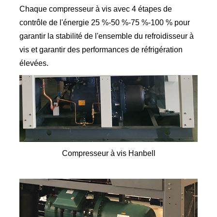
Chaque compresseur à vis avec 4 étapes de
contrôle de l'énergie 25 %-50 %-75 %-100 % pour
garantir la stabilité de l'ensemble du refroidisseur à
vis et garantir des performances de réfrigération
élevées.
Compresseur à vis Hanbell