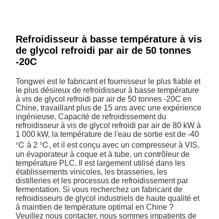
Refroidisseur à basse température à vis
de glycol refroidi par air de 50 tonnes
-20C
Tongwei est le fabricant et fournisseur le plus fiable et
le plus désireux de refroidisseur à basse température
à vis de glycol refroidi par air de 50 tonnes -20C en
Chine, travaillant plus de 15 ans avec une expérience
ingénieuse. Capacité de refroidissement du
refroidisseur à vis de glycol refroidi par air de 80 kW à
1 000 kW, la température de l'eau de sortie est de -40
℃ à 2 ℃, et il est conçu avec un compresseur à VIS,
un évaporateur à coque et à tube, un contrôleur de
température PLC. Il est largement utilisé dans les
établissements vinicoles, les brasseries, les
distilleries et les processus de refroidissement par
fermentation. Si vous recherchez un fabricant de
refroidisseurs de glycol industriels de haute qualité et
à maintien de température optimal en Chine ?
Veuillez nous contacter, nous sommes impatients de