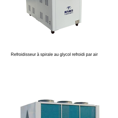
Refroidisseur à spirale au glycol refroidi par air