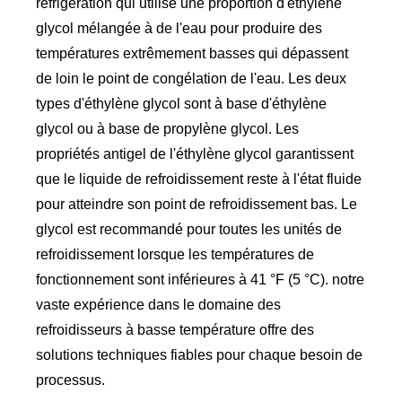
réfrigération qui utilise une proportion d'éthylène
glycol mélangée à de l'eau pour produire des
températures extrêmement basses qui dépassent
de loin le point de congélation de l'eau. Les deux
types d'éthylène glycol sont à base d'éthylène
glycol ou à base de propylène glycol. Les
propriétés antigel de l'éthylène glycol garantissent
que le liquide de refroidissement reste à l'état fluide
pour atteindre son point de refroidissement bas. Le
glycol est recommandé pour toutes les unités de
refroidissement lorsque les températures de
fonctionnement sont inférieures à 41 °F (5 °C). notre
vaste expérience dans le domaine des
refroidisseurs à basse température offre des
solutions techniques fiables pour chaque besoin de
processus.