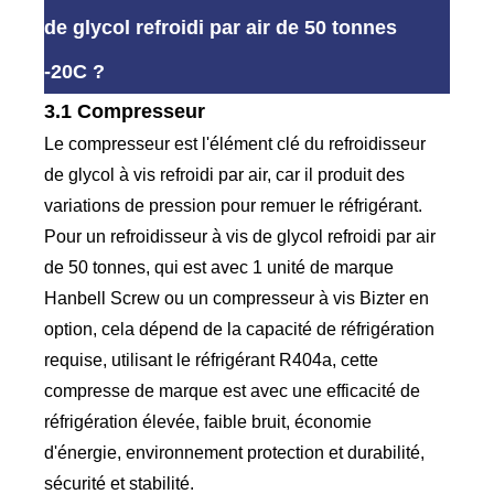
de glycol refroidi par air de 50 tonnes
-20C ?
3.1 Compresseur
Le compresseur est l'élément clé du refroidisseur
de glycol à vis refroidi par air, car il produit des
variations de pression pour remuer le réfrigérant.
Pour un refroidisseur à vis de glycol refroidi par air
de 50 tonnes, qui est avec 1 unité de marque
Hanbell Screw ou un compresseur à vis Bizter en
option, cela dépend de la capacité de réfrigération
requise, utilisant le réfrigérant R404a, cette
compresse de marque est avec une efficacité de
réfrigération élevée, faible bruit, économie
d'énergie, environnement protection et durabilité,
sécurité et stabilité.