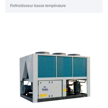
Refroidisseur basse température