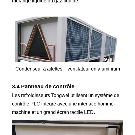
mélange liquide ou gaz-liquide. .
Condenseur à ailettes + ventilateur en aluminium
3.4 Panneau de contrôle
Les refroidisseurs Tongwei utilisent un système de
contrôle PLC intégré avec une interface homme-
machine et un grand écran tactile LED.