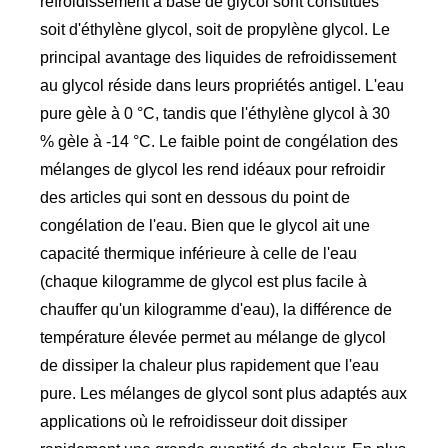
refroidissement à base de glycol sont constitués
soit d'éthylène glycol, soit de propylène glycol. Le
principal avantage des liquides de refroidissement
au glycol réside dans leurs propriétés antigel. L'eau
pure gèle à 0 °C, tandis que l'éthylène glycol à 30
% gèle à -14 °C. Le faible point de congélation des
mélanges de glycol les rend idéaux pour refroidir
des articles qui sont en dessous du point de
congélation de l'eau. Bien que le glycol ait une
capacité thermique inférieure à celle de l'eau
(chaque kilogramme de glycol est plus facile à
chauffer qu'un kilogramme d'eau), la différence de
température élevée permet au mélange de glycol
de dissiper la chaleur plus rapidement que l'eau
pure. Les mélanges de glycol sont plus adaptés aux
applications où le refroidisseur doit dissiper