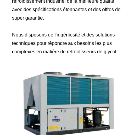
refroidissement industriel de la meilleure qualité
avec des spécifications étonnantes et des offres de
super garantie.
Nous disposons de l'ingéniosité et des solutions
techniques pour répondre aux besoins les plus
complexes en matière de refroidisseurs de glycol.