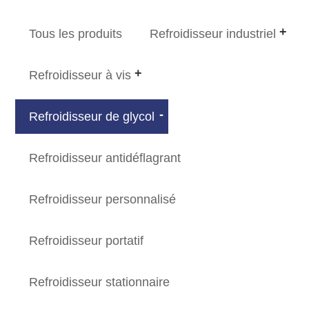
Tous les produits
Refroidisseur industriel
Refroidisseur à vis
Refroidisseur de glycol
Refroidisseur antidéflagrant
Refroidisseur personnalisé
Refroidisseur portatif
Refroidisseur stationnaire