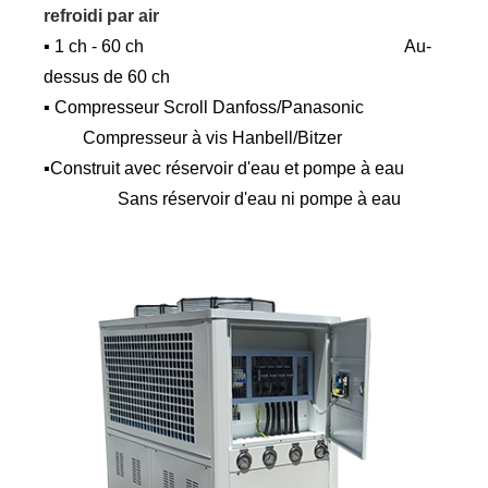
refroidi par air
▪ 1 ch - 60 ch Au-
dessus de 60 ch
▪ Compresseur Scroll Danfoss/Panasonic
Compresseur à vis Hanbell/Bitzer
▪Construit avec réservoir d'eau et pompe à eau
Sans réservoir d'eau ni pompe à eau