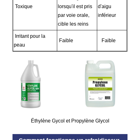
Toxique
lorsqu'il est pris
d'aigu
par voie orale,
inférieur
cible les reins
Irritant pour la
Faible
Faible
peau
Éthylène Gycol et Propylène Glycol