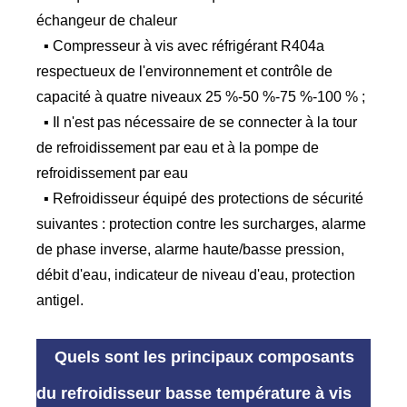
échangeur de chaleur
▪ Compresseur à vis avec réfrigérant R404a
respectueux de l'environnement et contrôle de
capacité à quatre niveaux 25 %-50 %-75 %-100 % ;
▪ Il n'est pas nécessaire de se connecter à la tour
de refroidissement par eau et à la pompe de
refroidissement par eau
▪ Refroidisseur équipé des protections de sécurité
suivantes : protection contre les surcharges, alarme
de phase inverse, alarme haute/basse pression,
débit d'eau, indicateur de niveau d'eau, protection
antigel.
Quels sont les principaux composants
du refroidisseur basse température à vis