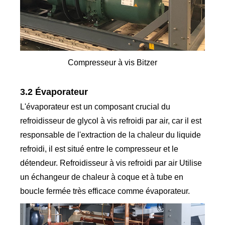
Compresseur à vis Bitzer
3.2 Évaporateur
L'évaporateur est un composant crucial du
refroidisseur de glycol à vis refroidi par air, car il est
responsable de l'extraction de la chaleur du liquide
refroidi, il est situé entre le compresseur et le
détendeur. Refroidisseur à vis refroidi par air Utilise
un échangeur de chaleur à coque et à tube en
boucle fermée très efficace comme évaporateur.