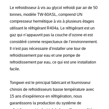
Le refroidisseur à vis au glycol refroidi par air de 50
tonnes, modèle TW-60ASL, comprend UN
compresseur hermétique à vis à plusieurs étages
utilisant le réfrigérant R404a. Le réfrigérant est un
gaz qui n’appauvrit pas la couche d’ozone et est
considéré comme respectueux de l’environnement.
Il n'est pas nécessaire d'installer une tour de
refroidissement par eau et une pompe de
refroidissement par eau, ce qui est une installation
facile.
Tongwei est le principal fabricant et fournisseur
chinois de refroidisseurs basse température avec
15 ans d'expérience en réfrigération, nous
garantissons la production du système de