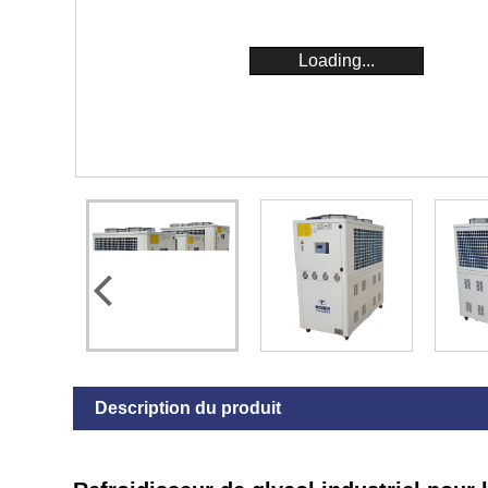
Loading...
Description du produit