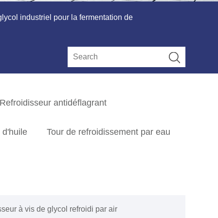
lycol industriel pour la fermentation de
Refroidisseur antidéflagrant
 d'huile
Tour de refroidissement par eau
seur à vis de glycol refroidi par air