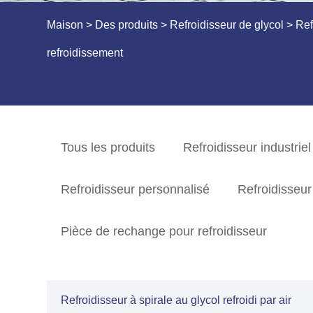
Maison
>
Des produits
>
Refroidisseur de glycol
>
Ref
refroidissement
Tous les produits
Refroidisseur industriel
Refroidisseur personnalisé
Refroidisseur 
Pièce de rechange pour refroidisseur
Refroidisseur à spirale au glycol refroidi par air