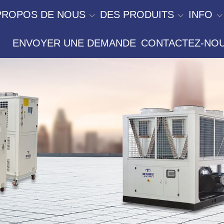
PROPOS DE NOUS
DES PRODUITS
INFO
ENVOYER UNE DEMANDE
CONTACTEZ-NO