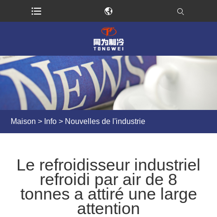
Maison
>
Info
>
Nouvelles de l'industrie
Le refroidisseur industriel
refroidi par air de 8
tonnes a attiré une large
attention