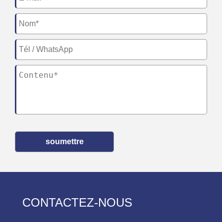
soumettre
CONTACTEZ-NOUS