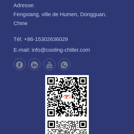
Adresse:
Fengxiang, ville de Humen, Dongguan,
Chine
Tél:
+86-15302636029
E-mail:
info@cooling-chiller.com