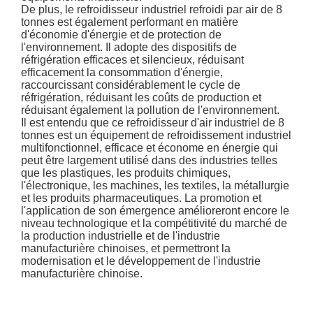
De plus, le refroidisseur industriel refroidi par air de 8
tonnes est également performant en matière
d'économie d'énergie et de protection de
l'environnement. Il adopte des dispositifs de
réfrigération efficaces et silencieux, réduisant
efficacement la consommation d'énergie,
raccourcissant considérablement le cycle de
réfrigération, réduisant les coûts de production et
réduisant également la pollution de l'environnement.
Il est entendu que ce refroidisseur d'air industriel de 8
tonnes est un équipement de refroidissement industriel
multifonctionnel, efficace et économe en énergie qui
peut être largement utilisé dans des industries telles
que les plastiques, les produits chimiques,
l'électronique, les machines, les textiles, la métallurgie
et les produits pharmaceutiques. La promotion et
l'application de son émergence amélioreront encore le
niveau technologique et la compétitivité du marché de
la production industrielle et de l'industrie
manufacturière chinoises, et permettront la
modernisation et le développement de l'industrie
manufacturière chinoise.