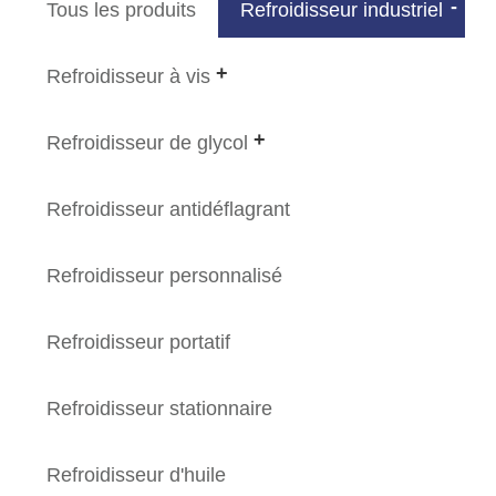
Tous les produits
Refroidisseur industriel
Refroidisseur à vis
Refroidisseur de glycol
Refroidisseur antidéflagrant
Refroidisseur personnalisé
Refroidisseur portatif
Refroidisseur stationnaire
Refroidisseur d'huile