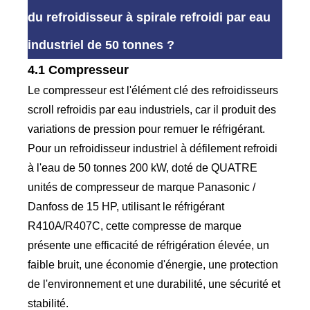
du refroidisseur à spirale refroidi par eau
industriel de 50 tonnes ?
4.1 Compresseur
Le compresseur est l'élément clé des refroidisseurs
scroll refroidis par eau industriels, car il produit des
variations de pression pour remuer le réfrigérant.
Pour un refroidisseur industriel à défilement refroidi
à l'eau de 50 tonnes 200 kW, doté de QUATRE
unités de compresseur de marque Panasonic /
Danfoss de 15 HP, utilisant le réfrigérant
R410A/R407C, cette compresse de marque
présente une efficacité de réfrigération élevée, un
faible bruit, une économie d'énergie, une protection
de l'environnement et une durabilité, une sécurité et
stabilité.