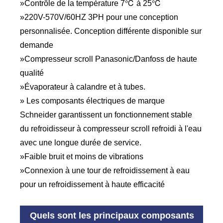
»Contrôle de la température 7℃ à 25℃
»220V-570V/60HZ 3PH pour une conception
personnalisée. Conception différente disponible sur
demande
»Compresseur scroll Panasonic/Danfoss de haute
qualité
»Évaporateur à calandre et à tubes.
» Les composants électriques de marque
Schneider garantissent un fonctionnement stable
du refroidisseur à compresseur scroll refroidi à l'eau
avec une longue durée de service.
»Faible bruit et moins de vibrations
»Connexion à une tour de refroidissement à eau
pour un refroidissement à haute efficacité
Quels sont les principaux composants