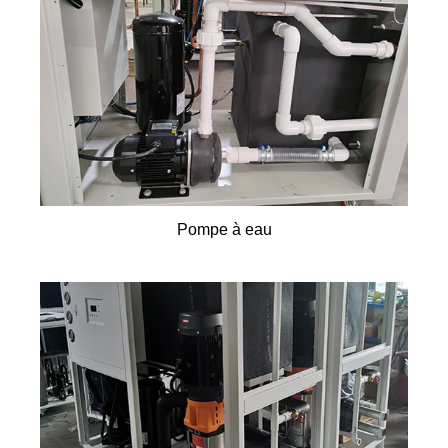
Pompe à eau