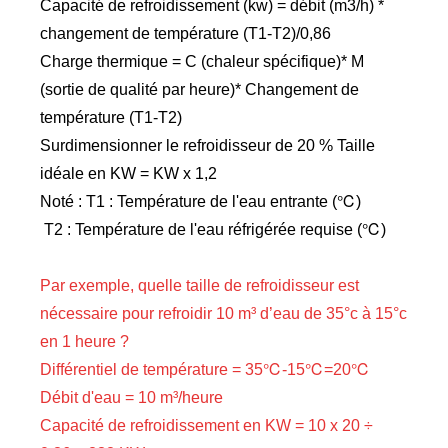
Capacité de refroidissement (kw) = débit (m3/h) *
changement de température (T1-T2)/0,86
Charge thermique = C (chaleur spécifique)* M
(sortie de qualité par heure)* Changement de
température (T1-T2)
Surdimensionner le refroidisseur de 20 % Taille
idéale en KW = KW x 1,2
Noté : T1 : Température de l'eau entrante (℃)
T2 : Température de l'eau réfrigérée requise (℃)
Par exemple, quelle taille de refroidisseur est
nécessaire pour refroidir 10 m³ d’eau de 35°c à 15°c
en 1 heure ?
Différentiel de température = 35℃-15℃=20℃
Débit d'eau = 10 m³/heure
Capacité de refroidissement en KW = 10 x 20 ÷