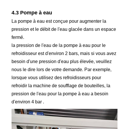
4.3 Pompe à eau
La pompe à eau est conçue pour augmenter la
pression et le débit de l'eau glacée dans un espace
fermé.
la pression de l'eau de la pompe à eau pour le
refroidisseur est d'environ 2 bars, mais si vous avez
besoin d'une pression d'eau plus élevée, veuillez
nous le dire lors de votre demande. Par exemple,
lorsque vous utilisez des refroidisseurs pour
refroidir la machine de soufflage de bouteilles, la
pression de l'eau pour la pompe à eau a besoin
d'environ 4 bar .