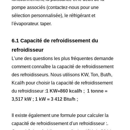
pompe associés (contactez-nous pour une
sélection personnalisée), le réfrigérant et
l'évaporateur. taper.
6.1 Capacité de refroidissement du
refroidisseur
L’une des questions les plus fréquentes demande
comment connaître la capacité de refroidissement
des refroidisseurs. Nous utilisons KW, Ton, But/h,
Kcal/h pour choisir la capacité de refroidissement
du refroidisseur :
1 KW=860 kcal/h ; 1 tonne =
3,517 kW ; 1 kW = 3 412 Btu/h ;
Il existe également une formule pour calculer la
capacité de refroidissement d'un refroidisseur :.