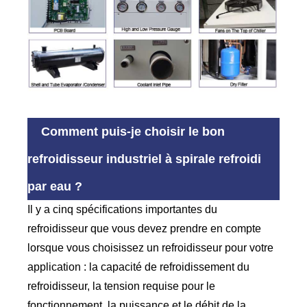
Comment puis-je choisir le bon
refroidisseur industriel à spirale refroidi
par eau ?
Il y a cinq spécifications importantes du
refroidisseur que vous devez prendre en compte
lorsque vous choisissez un refroidisseur pour votre
application : la capacité de refroidissement du
refroidisseur, la tension requise pour le
fonctionnement, la puissance et le débit de la