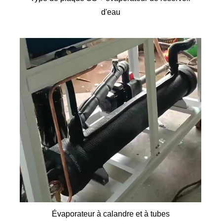
d'eau
Évaporateur à calandre et à tubes