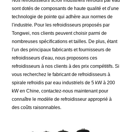
Nos refroidisseurs scroll industriels refroidis par eau
sont dotés de composants de haute qualité et d'une
technologie de pointe qui adhère aux normes de
l'industrie. Pour les refroidisseurs proposés par
Tongwei, nos clients peuvent choisir parmi de
nombreuses spécifications et tailles. De plus, étant
l'un des principaux fabricants et fournisseurs de
refroidisseurs d'eau, nous proposons ces
refroidisseurs à nos clients à des prix compétitifs. Si
vous recherchez le fabricant de refroidisseurs à
spirale refroidis par eau industriels de 5 kW à 200
kW en Chine, contactez-nous maintenant pour
connaître le modèle de refroidisseur approprié à
des coûts raisonnables.