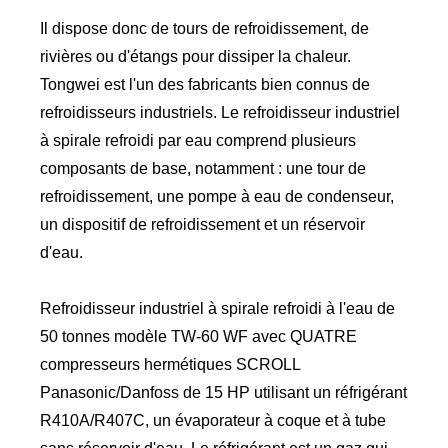
Il dispose donc de tours de refroidissement, de
rivières ou d'étangs pour dissiper la chaleur.
Tongwei est l'un des fabricants bien connus de
refroidisseurs industriels. Le refroidisseur industriel
à spirale refroidi par eau comprend plusieurs
composants de base, notamment : une tour de
refroidissement, une pompe à eau de condenseur,
un dispositif de refroidissement et un réservoir
d'eau.
Refroidisseur industriel à spirale refroidi à l'eau de
50 tonnes modèle TW-60 WF avec QUATRE
compresseurs hermétiques SCROLL
Panasonic/Danfoss de 15 HP utilisant un réfrigérant
R410A/R407C, un évaporateur à coque et à tube