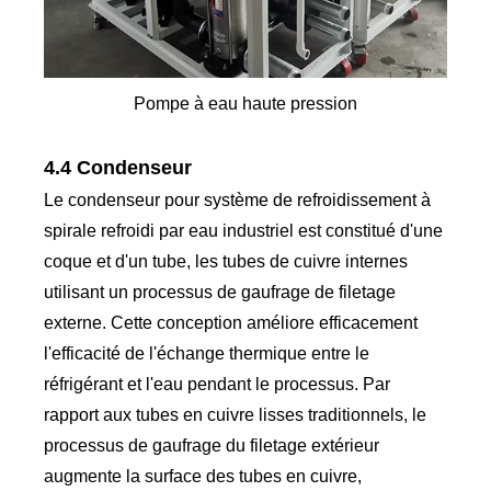
Pompe à eau haute pression
4.4 Condenseur
Le condenseur pour système de refroidissement à
spirale refroidi par eau industriel est constitué d'une
coque et d'un tube, les tubes de cuivre internes
utilisant un processus de gaufrage de filetage
externe. Cette conception améliore efficacement
l'efficacité de l'échange thermique entre le
réfrigérant et l'eau pendant le processus. Par
rapport aux tubes en cuivre lisses traditionnels, le
processus de gaufrage du filetage extérieur
augmente la surface des tubes en cuivre,