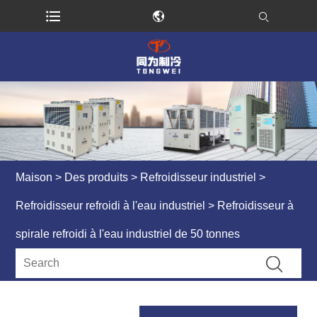
Maison
>
Des produits
>
Refroidisseur industriel
>
Refroidisseur refroidi à l'eau industriel
> Refroidisseur à
spirale refroidi à l'eau industriel de 50 tonnes