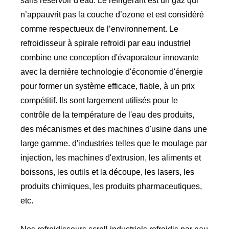
sans réservoir d'eau. Le réfrigérant est un gaz qui
n’appauvrit pas la couche d’ozone et est considéré
comme respectueux de l’environnement. Le
refroidisseur à spirale refroidi par eau industriel
combine une conception d'évaporateur innovante
avec la dernière technologie d'économie d'énergie
pour former un système efficace, fiable, à un prix
compétitif. Ils sont largement utilisés pour le
contrôle de la température de l'eau des produits,
des mécanismes et des machines d'usine dans une
large gamme. d'industries telles que le moulage par
injection, les machines d'extrusion, les aliments et
boissons, les outils et la découpe, les lasers, les
produits chimiques, les produits pharmaceutiques,
etc.