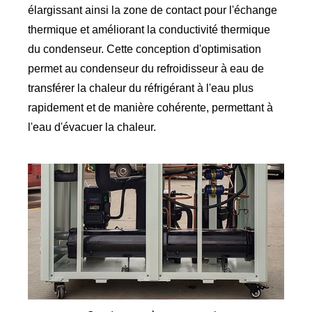
élargissant ainsi la zone de contact pour l'échange
thermique et améliorant la conductivité thermique
du condenseur. Cette conception d'optimisation
permet au condenseur du refroidisseur à eau de
transférer la chaleur du réfrigérant à l'eau plus
rapidement et de manière cohérente, permettant à
l'eau d'évacuer la chaleur.