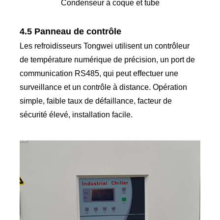
Condenseur à coque et tube
4.5 Panneau de contrôle
Les refroidisseurs Tongwei utilisent un contrôleur
de température numérique de précision, un port de
communication RS485, qui peut effectuer une
surveillance et un contrôle à distance. Opération
simple, faible taux de défaillance, facteur de
sécurité élevé, installation facile.