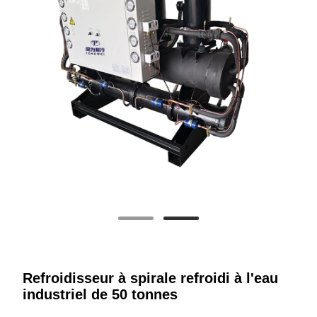
Refroidisseur à spirale refroidi à l'eau
industriel de 50 tonnes