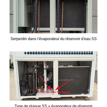
Serpentin dans l'évaporateur du réservoir d'eau SS
Type de plaque SS + évaporateur de réservoir