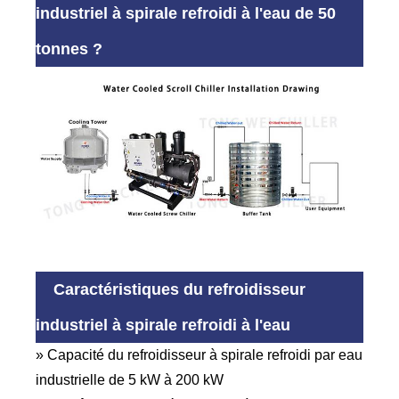
industriel à spirale refroidi à l'eau de 50
tonnes ?
Caractéristiques du refroidisseur
industriel à spirale refroidi à l'eau
» Capacité du refroidisseur à spirale refroidi par eau
industrielle de 5 kW à 200 kW