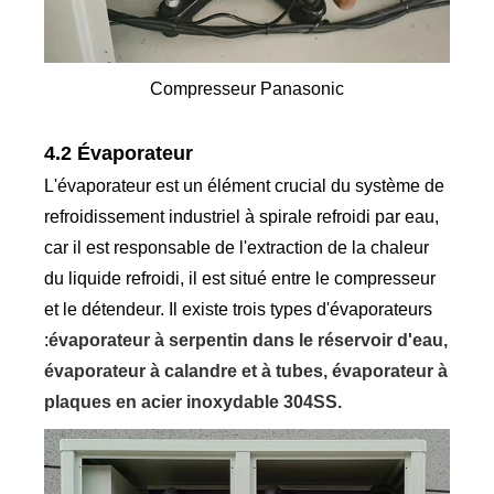
Compresseur Panasonic
4.2 Évaporateur
L'évaporateur est un élément crucial du système de
refroidissement industriel à spirale refroidi par eau,
car il est responsable de l'extraction de la chaleur
du liquide refroidi, il est situé entre le compresseur
et le détendeur. Il existe trois types d'évaporateurs
:
évaporateur à serpentin dans le réservoir d'eau,
évaporateur à calandre et à tubes, évaporateur à
plaques en acier inoxydable 304SS.