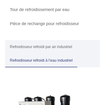
Tour de refroidissement par eau
Pièce de rechange pour refroidisseur
Refroidisseur refroidi par air industriel
Refroidisseur refroidi à l'eau industriel