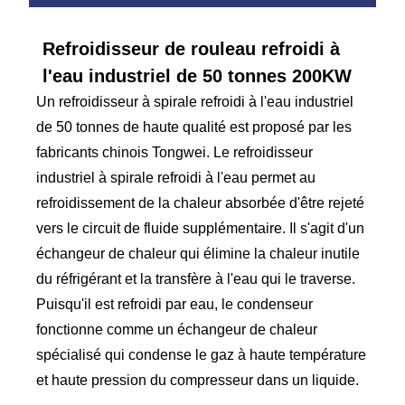
Refroidisseur de rouleau refroidi à
l'eau industriel de 50 tonnes 200KW
Un refroidisseur à spirale refroidi à l'eau industriel
de 50 tonnes de haute qualité est proposé par les
fabricants chinois Tongwei. Le refroidisseur
industriel à spirale refroidi à l'eau permet au
refroidissement de la chaleur absorbée d'être rejeté
vers le circuit de fluide supplémentaire. Il s'agit d'un
échangeur de chaleur qui élimine la chaleur inutile
du réfrigérant et la transfère à l'eau qui le traverse.
Puisqu'il est refroidi par eau, le condenseur
fonctionne comme un échangeur de chaleur
spécialisé qui condense le gaz à haute température
et haute pression du compresseur dans un liquide.